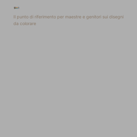
Il punto di riferimento per maestre e genitori sui disegni
da colorare