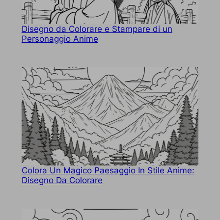
Disegno da Colorare e Stampare di un
Personaggio Anime
Colora Un Magico Paesaggio In Stile Anime:
Disegno Da Colorare