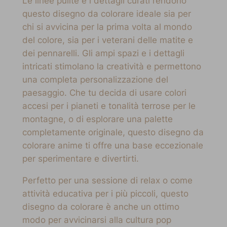
Le linee pulite e i dettagli curati rendono
questo disegno da colorare ideale sia per
chi si avvicina per la prima volta al mondo
del colore, sia per i veterani delle matite e
dei pennarelli. Gli ampi spazi e i dettagli
intricati stimolano la creatività e permettono
una completa personalizzazione del
paesaggio. Che tu decida di usare colori
accesi per i pianeti e tonalità terrose per le
montagne, o di esplorare una palette
completamente originale, questo disegno da
colorare anime ti offre una base eccezionale
per sperimentare e divertirti.
Perfetto per una sessione di relax o come
attività educativa per i più piccoli, questo
disegno da colorare è anche un ottimo
modo per avvicinarsi alla cultura pop