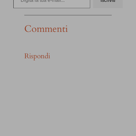
Iscriviti
Commenti
Rispondi