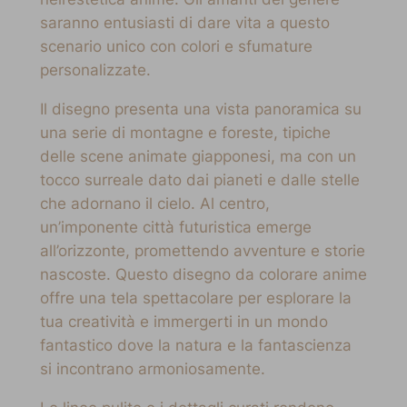
saranno entusiasti di dare vita a questo
scenario unico con colori e sfumature
personalizzate.
Il disegno presenta una vista panoramica su
una serie di montagne e foreste, tipiche
delle scene animate giapponesi, ma con un
tocco surreale dato dai pianeti e dalle stelle
che adornano il cielo. Al centro,
un’imponente città futuristica emerge
all’orizzonte, promettendo avventure e storie
nascoste. Questo disegno da colorare anime
offre una tela spettacolare per esplorare la
tua creatività e immergerti in un mondo
fantastico dove la natura e la fantascienza
si incontrano armoniosamente.