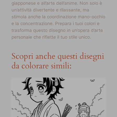
giapponese e all’arte dell’anime. Non solo è
un’attività divertente e rilassante, ma
stimola anche la coordinazione mano-occhio
e la concentrazione. Prepara i tuoi colori e
trasforma questo disegno in un’opera d’arte
personale che riflette il tuo stile unico.
Scopri anche questi disegni
da colorare simili: