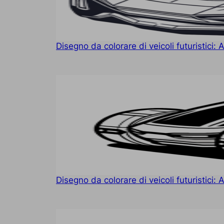
Disegno da colorare di veicoli futuristici: 
Disegno da colorare di veicoli futuristici: 