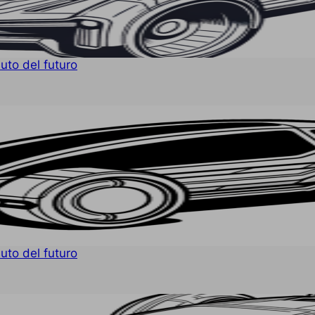
Auto del futuro
Auto del futuro