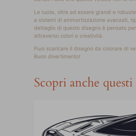
Le ruote, oltre ad essere grandi e robuste
a sistemi di ammortizzazione avanzati, tipi
dettaglio di questo disegno è pensato per 
attraverso colori e creatività.
Puoi scaricare il disegno da colorare di v
Buon divertimento!
Scopri anche questi 