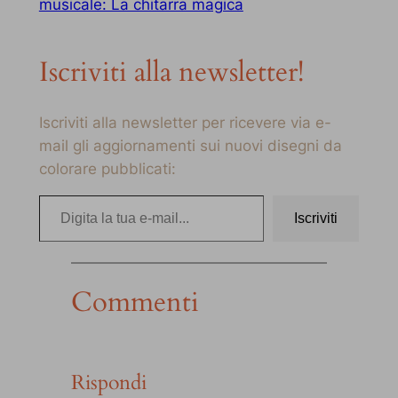
musicale: La chitarra magica
Iscriviti alla newsletter!
Iscriviti alla newsletter per ricevere via e-
mail gli aggiornamenti sui nuovi disegni da
colorare pubblicati:
Digita la tua e-mail…
Iscriviti
Commenti
Rispondi