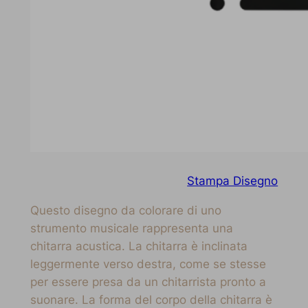
Stampa Disegno
Questo disegno da colorare di uno
strumento musicale rappresenta una
chitarra acustica. La chitarra è inclinata
leggermente verso destra, come se stesse
per essere presa da un chitarrista pronto a
suonare. La forma del corpo della chitarra è