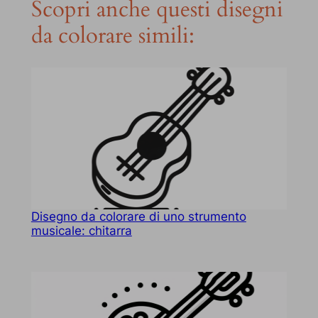
Scopri anche questi disegni
da colorare simili:
Disegno da colorare di uno strumento
musicale: chitarra