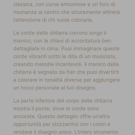
classica, con curve armoniose e un foro di
risonanza al centro che sicuramente attirerà
l’attenzione di chi vuole colorarla.
Le corde della chitarra corrono lungo il
manico, con le chiavi di accordatura ben
dettagliate in cima. Puoi immaginare queste
corde vibranti sotto le dita di un musicista,
creando melodie incantevoli. Il manico della
chitarra è segnato da fret che puoi divertirti
a colorare in tonalità diverse per aggiungere
un tocco personale al tuo disegno.
La parte inferiore del corpo della chitarra
mostra il ponte, dove le corde sono
ancorate. Questo dettaglio offre un’altra
opportunità per sbizzarrirsi con i colori e
rendere il disegno unico. L’intero strumento