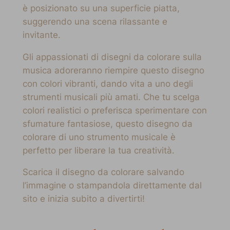
è posizionato su una superficie piatta,
suggerendo una scena rilassante e
invitante.
Gli appassionati di disegni da colorare sulla
musica adoreranno riempire questo disegno
con colori vibranti, dando vita a uno degli
strumenti musicali più amati. Che tu scelga
colori realistici o preferisca sperimentare con
sfumature fantasiose, questo disegno da
colorare di uno strumento musicale è
perfetto per liberare la tua creatività.
Scarica il disegno da colorare salvando
l’immagine o stampandola direttamente dal
sito e inizia subito a divertirti!