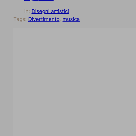
in:
Disegni artistici
Tags:
Divertimento
, 
musica