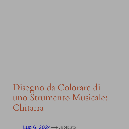
Disegno da Colorare di
uno Strumento Musicale:
Chitarra
Lug 6, 2024
—
Pubblicato