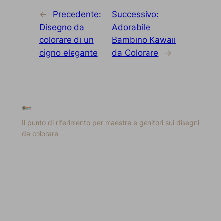
←
Precedente:
Successivo:
Disegno da
Adorabile
colorare di un
Bambino Kawaii
cigno elegante
da Colorare
→
Il punto di riferimento per maestre e genitori sui disegni
da colorare