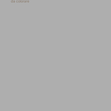
da colorare