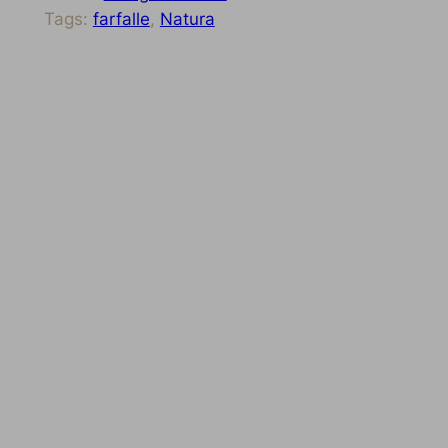
Tags:
farfalle
, 
Natura