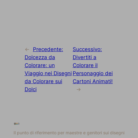
←
Precedente:
Successivo:
Dolcezza da
Divertiti a
Colorare: un
Colorare il
Viaggio nei Disegni
Personaggio dei
da Colorare sui
Cartoni Animati!
Dolci
→
Il punto di riferimento per maestre e genitori sui disegni