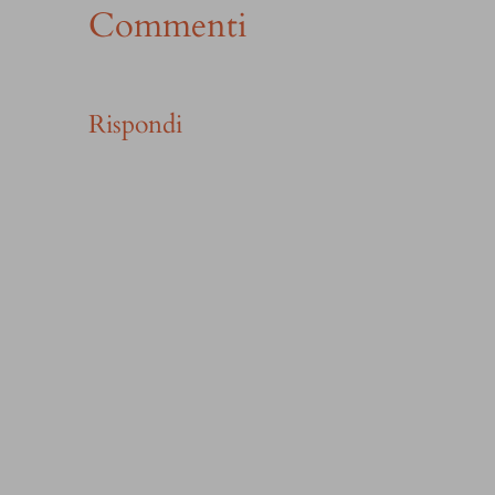
Commenti
Rispondi