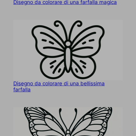
Disegno da colorare di una farfalla magica
Disegno da colorare di una bellissima
farfalla