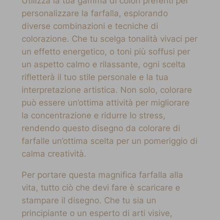
Utilizza la tua gamma di colori preferiti per
personalizzare la farfalla, esplorando
diverse combinazioni e tecniche di
colorazione. Che tu scelga tonalità vivaci per
un effetto energetico, o toni più soffusi per
un aspetto calmo e rilassante, ogni scelta
rifletterà il tuo stile personale e la tua
interpretazione artistica. Non solo, colorare
può essere un’ottima attività per migliorare
la concentrazione e ridurre lo stress,
rendendo questo disegno da colorare di
farfalle un’ottima scelta per un pomeriggio di
calma creatività.
Per portare questa magnifica farfalla alla
vita, tutto ciò che devi fare è scaricare e
stampare il disegno. Che tu sia un
principiante o un esperto di arti visive,