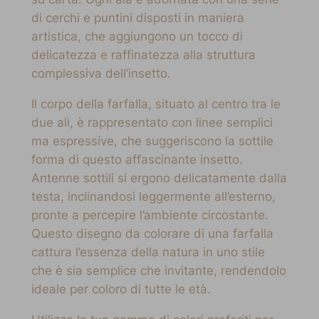
di cerchi e puntini disposti in maniera
artistica, che aggiungono un tocco di
delicatezza e raffinatezza alla struttura
complessiva dell’insetto.
Il corpo della farfalla, situato al centro tra le
due ali, è rappresentato con linee semplici
ma espressive, che suggeriscono la sottile
forma di questo affascinante insetto.
Antenne sottili si ergono delicatamente dalla
testa, inclinandosi leggermente all’esterno,
pronte a percepire l’ambiente circostante.
Questo disegno da colorare di una farfalla
cattura l’essenza della natura in uno stile
che è sia semplice che invitante, rendendolo
ideale per coloro di tutte le età.