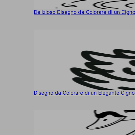
Delizioso Disegno da Colorare di un Cign
Disegno da Colorare di un Elegante Cigno