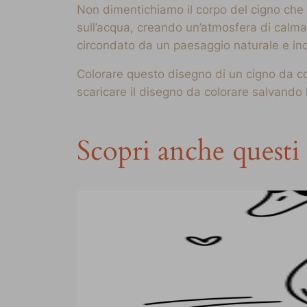
Non dimentichiamo il corpo del cigno che 
sull’acqua, creando un’atmosfera di calma
circondato da un paesaggio naturale e in
Colorare questo disegno di un cigno da col
scaricare il disegno da colorare salvando
Scopri anche questi 