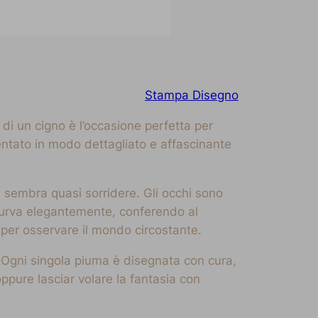
Stampa Disegno
di un cigno è l’occasione perfetta per
esentato in modo dettagliato e affascinante
 sembra quasi sorridere. Gli occhi sono
i curva elegantemente, conferendo al
 per osservare il mondo circostante.
 Ogni singola piuma è disegnata con cura,
ppure lasciar volare la fantasia con