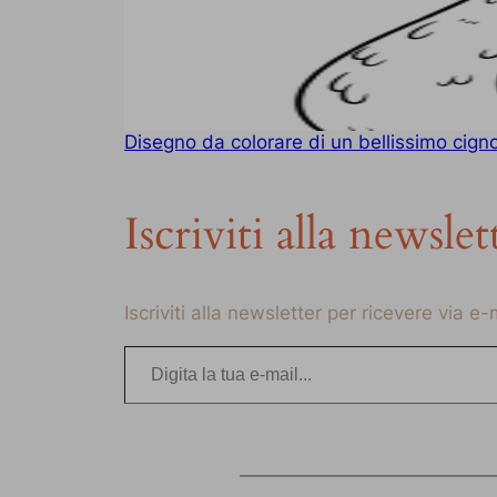
Disegno da colorare di un bellissimo cign
Iscriviti alla newslet
Iscriviti alla newsletter per ricevere via e
Digita la tua e-mail…