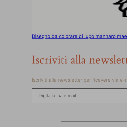
Disegno da colorare di lupo mannaro ma
Iscriviti alla newslet
Iscriviti alla newsletter per ricevere via e
Digita la tua e-mail…