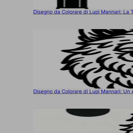
Disegno da Colorare di Lupi Mannari: La 
Disegno da Colorare di Lupi Mannari: Un 