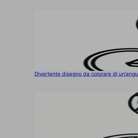
Divertente disegno da colorare di un’angur