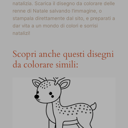
natalizia. Scarica il disegno da colorare delle
renne di Natale salvando l’immagine, o
stampala direttamente dal sito, e preparati a
dar vita a un mondo di colori e sorrisi
natalizi!
Scopri anche questi disegni
da colorare simili: