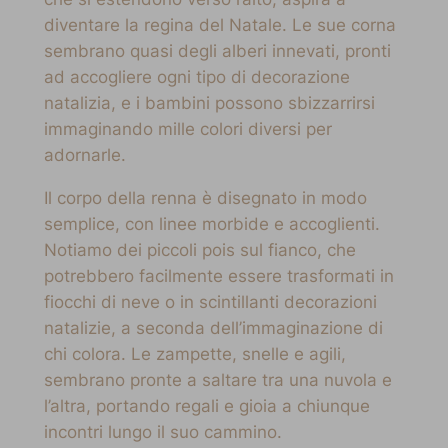
diventare la regina del Natale. Le sue corna
sembrano quasi degli alberi innevati, pronti
ad accogliere ogni tipo di decorazione
natalizia, e i bambini possono sbizzarrirsi
immaginando mille colori diversi per
adornarle.
Il corpo della renna è disegnato in modo
semplice, con linee morbide e accoglienti.
Notiamo dei piccoli pois sul fianco, che
potrebbero facilmente essere trasformati in
fiocchi di neve o in scintillanti decorazioni
natalizie, a seconda dell’immaginazione di
chi colora. Le zampette, snelle e agili,
sembrano pronte a saltare tra una nuvola e
l’altra, portando regali e gioia a chiunque
incontri lungo il suo cammino.