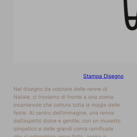
Stampa Disegno
Nel disegno da colorare delle renne di
Natale, ci troviamo di fronte a una scena
incantevole che cattura tutta la magia delle
feste. Al centro dell’immagine, una renna
dall’aspetto dolce e gentile, con un musetto
simpatico e delle grandi corna ramificate
che si estendono verso l’alto, aspira a