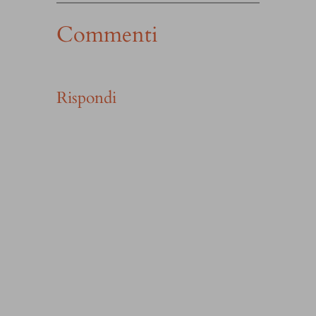
Commenti
Rispondi