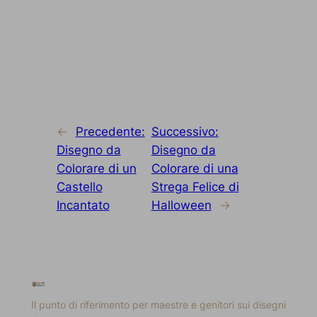
←
Precedente:
Successivo:
Disegno da
Disegno da
Colorare di un
Colorare di una
Castello
Strega Felice di
Incantato
Halloween
→
Il punto di riferimento per maestre e genitori sui disegni