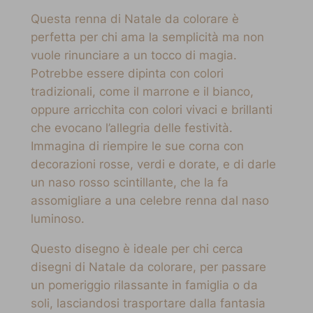
Questa renna di Natale da colorare è
perfetta per chi ama la semplicità ma non
vuole rinunciare a un tocco di magia.
Potrebbe essere dipinta con colori
tradizionali, come il marrone e il bianco,
oppure arricchita con colori vivaci e brillanti
che evocano l’allegria delle festività.
Immagina di riempire le sue corna con
decorazioni rosse, verdi e dorate, e di darle
un naso rosso scintillante, che la fa
assomigliare a una celebre renna dal naso
luminoso.
Questo disegno è ideale per chi cerca
disegni di Natale da colorare, per passare
un pomeriggio rilassante in famiglia o da
soli, lasciandosi trasportare dalla fantasia