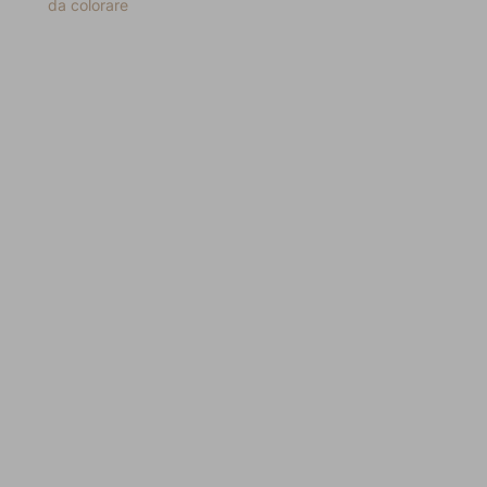
da colorare