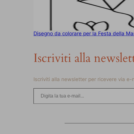
Disegno da colorare per la Festa della Ma
Iscriviti alla newslet
Iscriviti alla newsletter per ricevere via e
Digita la tua e-mail…