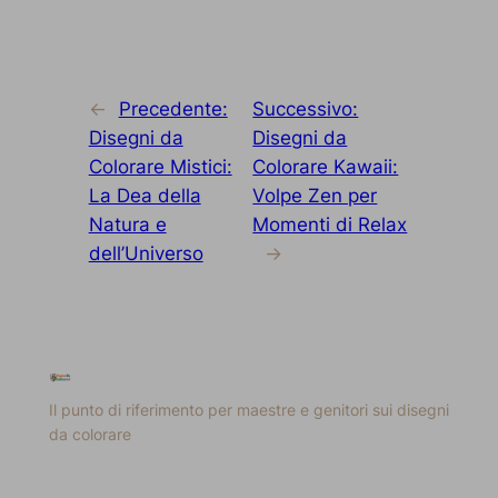
←
Precedente:
Successivo:
Disegni da
Disegni da
Colorare Mistici:
Colorare Kawaii:
La Dea della
Volpe Zen per
Natura e
Momenti di Relax
dell’Universo
→
Il punto di riferimento per maestre e genitori sui disegni
da colorare