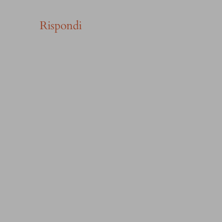
Rispondi