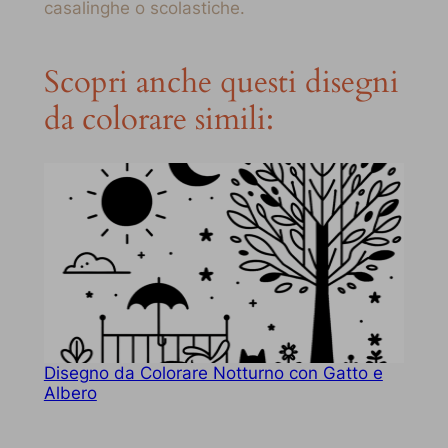
casalinghe o scolastiche.
Scopri anche questi disegni
da colorare simili:
Disegno da Colorare Notturno con Gatto e
Albero