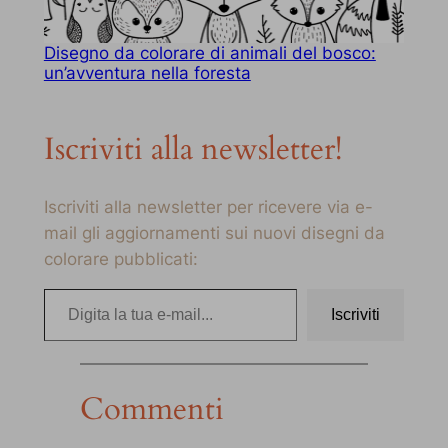
Disegno da colorare di animali del bosco:
un’avventura nella foresta
Iscriviti alla newsletter!
Iscriviti alla newsletter per ricevere via e-
mail gli aggiornamenti sui nuovi disegni da
colorare pubblicati:
Digita la tua e-mail…
Iscriviti
Commenti