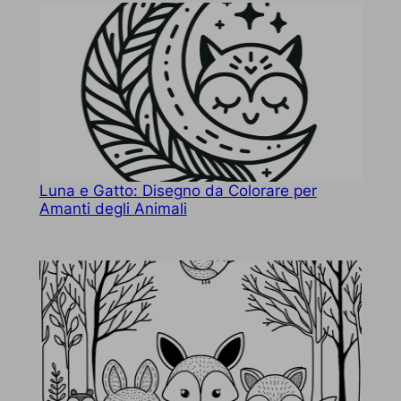
Luna e Gatto: Disegno da Colorare per
Amanti degli Animali