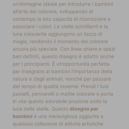
un’immagine ideale per introdurre i bambini
all’arte del colorare, sviluppando al
contempo la loro capacità di riconoscere e
associare i colori. Le stelle scintillanti e la
luna crescente aggiungono un tocco di
magia, rendendo il momento del colorare
ancora più speciale. Con linee chiare e spazi
ben definiti, questo disegno è adatto anche
per i principianti. È un’opportunità perfetta
per insegnare ai bambini l’importanza della
natura e degli animali, nonché per passare
del tempo di qualità insieme. Prendi i tuoi
pastelli, pennarelli o matite colorate e porta
in vita questo adorabile procione sotto la
luce delle stelle. Questo
disegno per
bambini
è una meravigliosa aggiunta a
qualsiasi collezione di attività artistiche