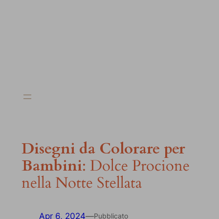
Disegni da Colorare per
Bambini
: Dolce Procione
nella Notte Stellata
Apr 6, 2024
—
Pubblicato