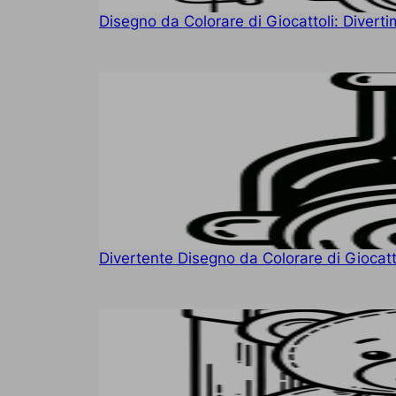
Disegno da Colorare di Giocattoli: Divert
Divertente Disegno da Colorare di Giocatt