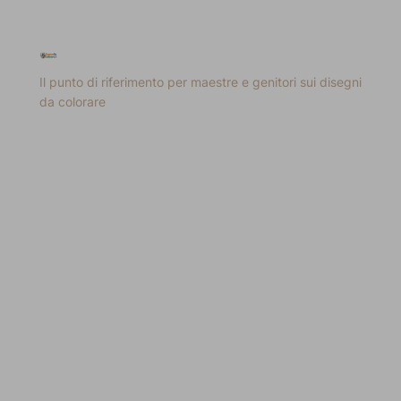
Il punto di riferimento per maestre e genitori sui disegni
da colorare