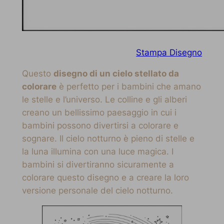
Stampa Disegno
Questo
disegno di un cielo stellato da
colorare
è perfetto per i bambini che amano
le stelle e l’universo. Le colline e gli alberi
creano un bellissimo paesaggio in cui i
bambini possono divertirsi a colorare e
sognare. Il cielo notturno è pieno di stelle e
la luna illumina con una luce magica. I
bambini si divertiranno sicuramente a
colorare questo disegno e a creare la loro
versione personale del cielo notturno.