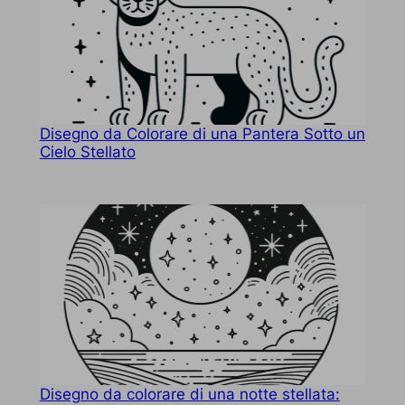
Disegno da Colorare di una Pantera Sotto un
Cielo Stellato
Disegno da colorare di una notte stellata: