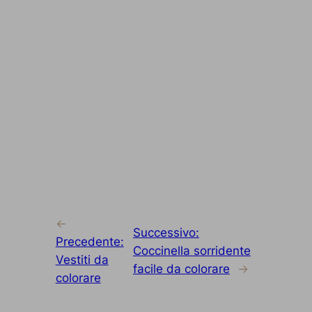
←
Successivo:
Precedente:
Coccinella sorridente
Vestiti da
facile da colorare
→
colorare