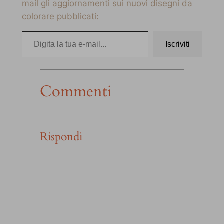
mail gli aggiornamenti sui nuovi disegni da
colorare pubblicati:
Digita la tua e-mail…
Iscriviti
Commenti
Rispondi