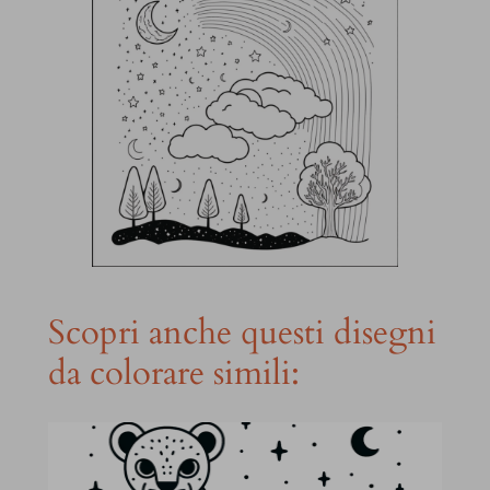
Scopri anche questi disegni
da colorare simili: