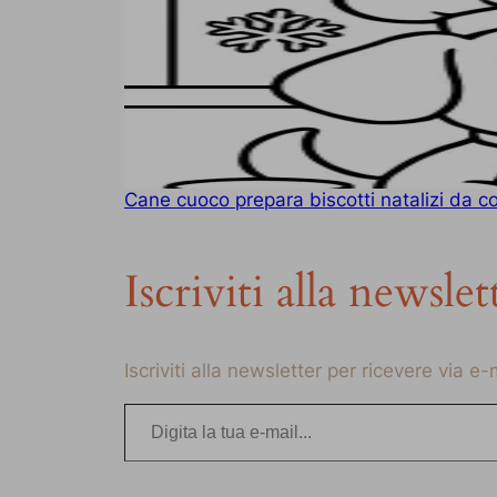
Cane cuoco prepara biscotti natalizi da co
Iscriviti alla newslet
Iscriviti alla newsletter per ricevere via e
Digita la tua e-mail…