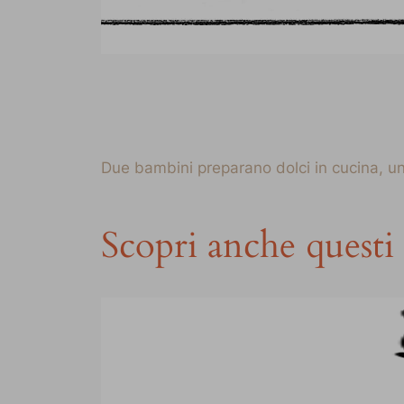
Due bambini preparano dolci in cucina, uno
Scopri anche questi 