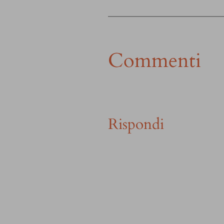
Commenti
Rispondi