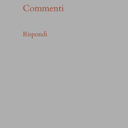
Commenti
Rispondi