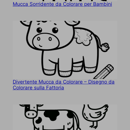
Mucca Sorridente da Colorare per Bambini
Divertente Mucca da Colorare – Disegno da
Colorare sulla Fattoria