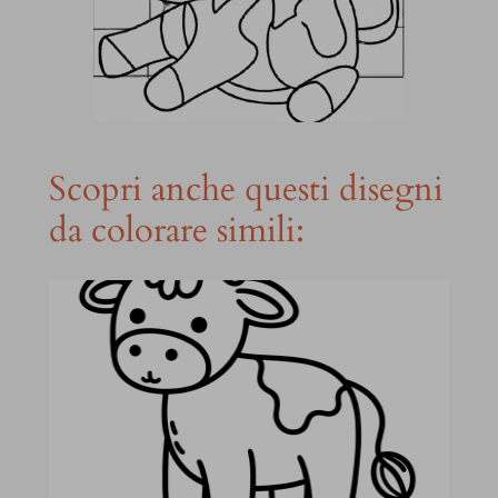
Scopri anche questi disegni
da colorare simili: