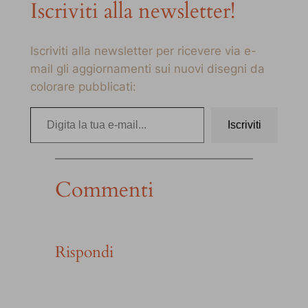
Iscriviti alla newsletter!
Iscriviti alla newsletter per ricevere via e-
mail gli aggiornamenti sui nuovi disegni da
colorare pubblicati:
Digita la tua e-mail…
Iscriviti
Commenti
Rispondi