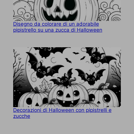
Disegno da colorare di un adorabile
pipistrello su una zucca di Halloween
Decorazioni di Halloween con pipistrelli e
zucche