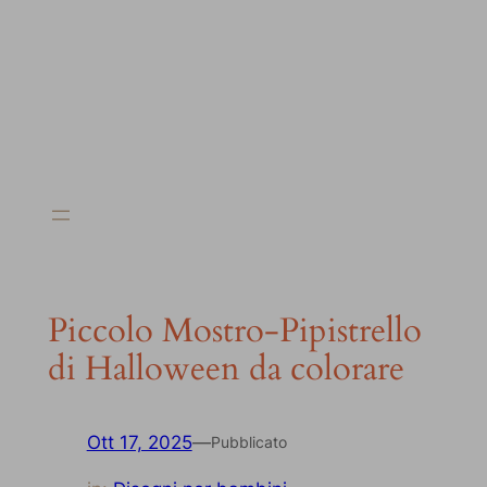
Piccolo Mostro-Pipistrello
di Halloween da colorare
Ott 17, 2025
—
Pubblicato