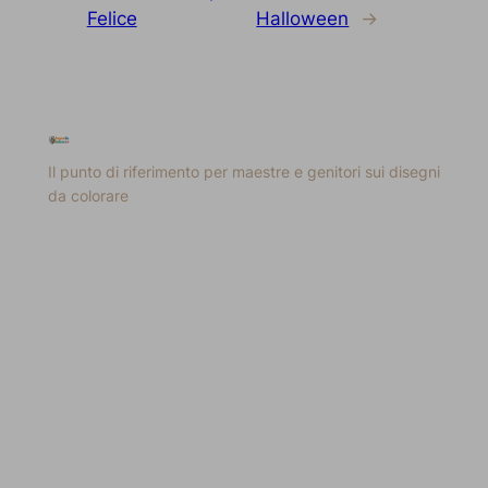
Felice
Halloween
→
Il punto di riferimento per maestre e genitori sui disegni
da colorare