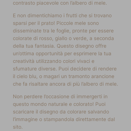
contrasto piacevole con l’albero di mele.
E non dimentichiamo i frutti che si trovano
sparsi per il prato! Piccole mele sono
disseminate tra le foglie, pronte per essere
colorate di rosso, giallo o verde, a seconda
della tua fantasia. Questo disegno offre
un’ottima opportunità per esprimere la tua
creatività utilizzando colori vivaci e
sfumature diverse. Puoi decidere di rendere
il cielo blu, o magari un tramonto arancione
che fa risaltare ancora di più l’albero di mele.
Non perdere l’occasione di immergerti in
questo mondo naturale e colorato! Puoi
scaricare il disegno da colorare salvando
l’immagine o stampandola direttamente dal
sito.