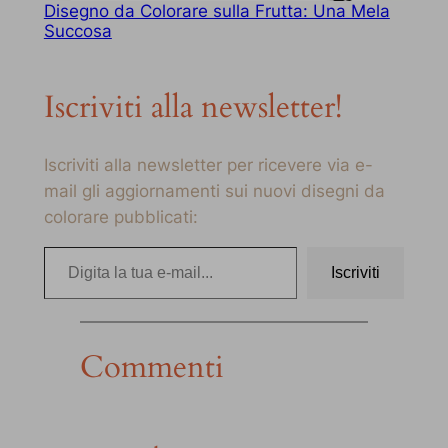
Disegno da Colorare sulla Frutta: Una Mela
Succosa
Iscriviti alla newsletter!
Iscriviti alla newsletter per ricevere via e-
mail gli aggiornamenti sui nuovi disegni da
colorare pubblicati:
Digita la tua e-mail…
Iscriviti
Commenti