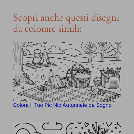
Scopri anche questi disegni
da colorare simili:
Colora il Tuo Pic Nic Autunnale da Sogno