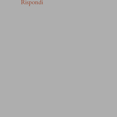
Rispondi