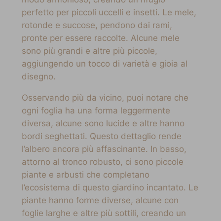
perfetto per piccoli uccelli e insetti. Le mele,
rotonde e succose, pendono dai rami,
pronte per essere raccolte. Alcune mele
sono più grandi e altre più piccole,
aggiungendo un tocco di varietà e gioia al
disegno.
Osservando più da vicino, puoi notare che
ogni foglia ha una forma leggermente
diversa, alcune sono lucide e altre hanno
bordi seghettati. Questo dettaglio rende
l’albero ancora più affascinante. In basso,
attorno al tronco robusto, ci sono piccole
piante e arbusti che completano
l’ecosistema di questo giardino incantato. Le
piante hanno forme diverse, alcune con
foglie larghe e altre più sottili, creando un