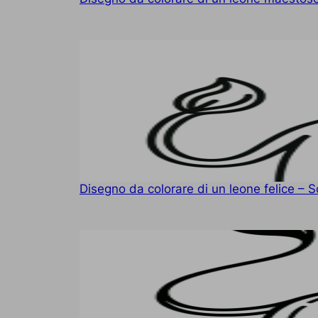
Disegno da colorare di un leone felice – S