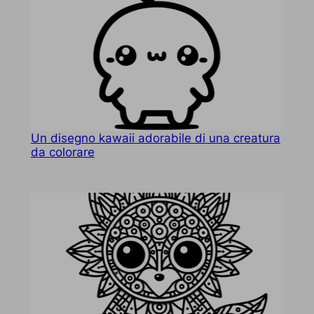
Un disegno kawaii adorabile di una creatura
da colorare