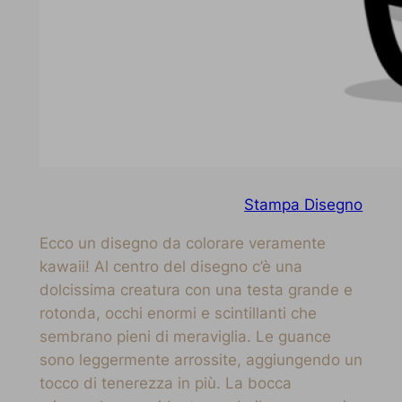
Stampa Disegno
Ecco un disegno da colorare veramente
kawaii! Al centro del disegno c’è una
dolcissima creatura con una testa grande e
rotonda, occhi enormi e scintillanti che
sembrano pieni di meraviglia. Le guance
sono leggermente arrossite, aggiungendo un
tocco di tenerezza in più. La bocca