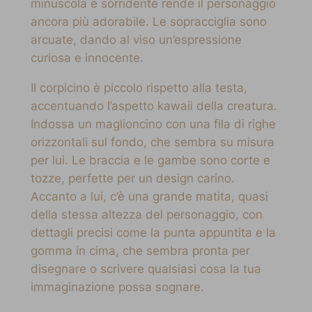
minuscola e sorridente rende il personaggio
ancora più adorabile. Le sopracciglia sono
arcuate, dando al viso un’espressione
curiosa e innocente.
Il corpicino è piccolo rispetto alla testa,
accentuando l’aspetto kawaii della creatura.
Indossa un maglioncino con una fila di righe
orizzontali sul fondo, che sembra su misura
per lui. Le braccia e le gambe sono corte e
tozze, perfette per un design carino.
Accanto a lui, c’è una grande matita, quasi
della stessa altezza del personaggio, con
dettagli precisi come la punta appuntita e la
gomma in cima, che sembra pronta per
disegnare o scrivere qualsiasi cosa la tua
immaginazione possa sognare.