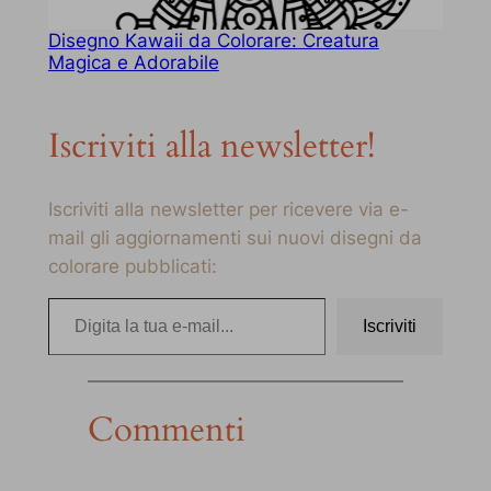
Disegno Kawaii da Colorare: Creatura
Magica e Adorabile
Iscriviti alla newsletter!
Iscriviti alla newsletter per ricevere via e-
mail gli aggiornamenti sui nuovi disegni da
colorare pubblicati:
Digita la tua e-mail…
Iscriviti
Commenti