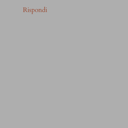
Rispondi