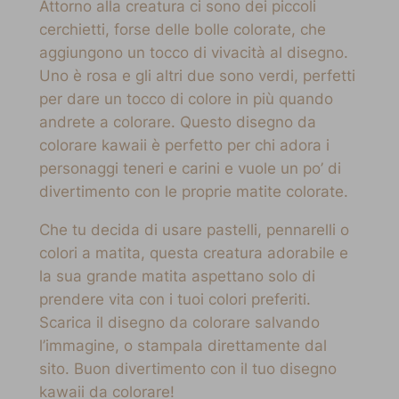
Attorno alla creatura ci sono dei piccoli
cerchietti, forse delle bolle colorate, che
aggiungono un tocco di vivacità al disegno.
Uno è rosa e gli altri due sono verdi, perfetti
per dare un tocco di colore in più quando
andrete a colorare. Questo disegno da
colorare kawaii è perfetto per chi adora i
personaggi teneri e carini e vuole un po’ di
divertimento con le proprie matite colorate.
Che tu decida di usare pastelli, pennarelli o
colori a matita, questa creatura adorabile e
la sua grande matita aspettano solo di
prendere vita con i tuoi colori preferiti.
Scarica il disegno da colorare salvando
l’immagine, o stampala direttamente dal
sito. Buon divertimento con il tuo disegno
kawaii da colorare!