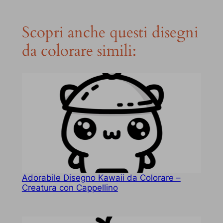
Scopri anche questi disegni
da colorare simili:
Adorabile Disegno Kawaii da Colorare –
Creatura con Cappellino