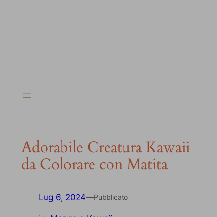
Adorabile Creatura Kawaii
da Colorare con Matita
Lug 6, 2024
—
Pubblicato