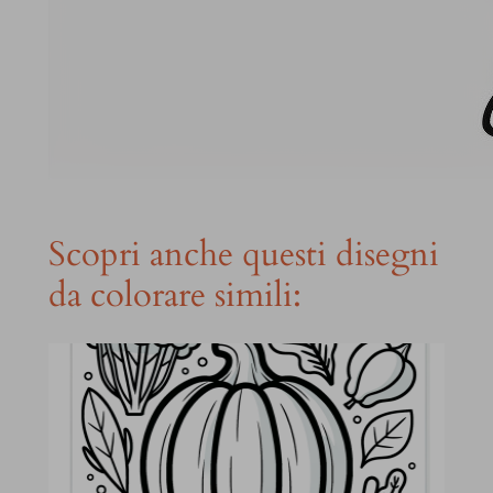
Scopri anche questi disegni
da colorare simili: