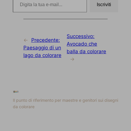
Iscriviti
Successivo:
←
Precedente:
Avocado che
Paesaggio di un
balla da colorare
lago da colorare
→
Il punto di riferimento per maestre e genitori sui disegni
da colorare