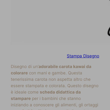
Stampa Disegno
Disegno di un’
adorabile carota kawai da
colorare
con mani e gambe. Questa
tenerissima carota non aspetta altro che
essere stampata e colorata. Questo disegno
è ideale come
scheda didattica da
stampare
per i bambini che stanno
iniziando a conoscere gli alimenti, gli ortaggi