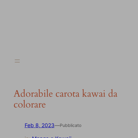
Adorabile carota kawai da
colorare
Feb 8, 2023
—
Pubblicato